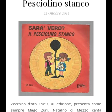
Pesciolino stanco
22 Ottobre 2015
Zecchino d’oro 1969, XI edizione, presenta come
sempre Mago Zurlì. Natalino di Mezzo canta