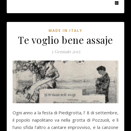
MADE IN ITALY
Te voglio bene assaje
3 Gennaio 2015
Ogni anno a la festa di Piedigrotta, l’ 8 di settembre,
il popolo napolitano va nella grotta di Pozzuoli, e lì
l’uno sfida l’altro a cantare improvviso, e la canzone