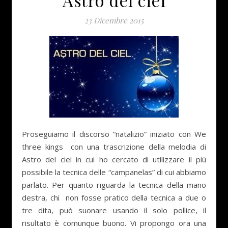
23 Dicembre 2015
Proseguiamo il discorso “natalizio” iniziato con We
three kings con una trascrizione della melodia di
Astro del ciel in cui ho cercato di utilizzare il più
possibile la tecnica delle “campanelas” di cui abbiamo
parlato. Per quanto riguarda la tecnica della mano
destra, chi non fosse pratico della tecnica a due o
tre dita, può suonare usando il solo pollice, il
risultato è comunque buono. Vi propongo ora una