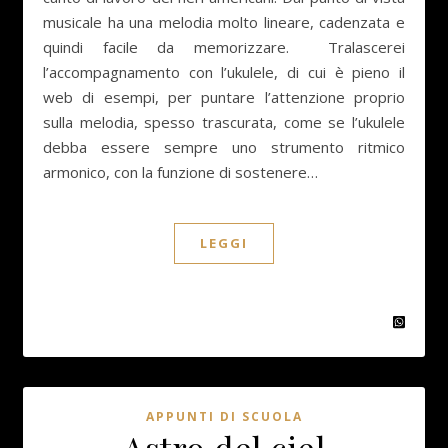
musicale ha una melodia molto lineare, cadenzata e
quindi facile da memorizzare. Tralascerei
l’accompagnamento con l’ukulele, di cui è pieno il
web di esempi, per puntare l’attenzione proprio
sulla melodia, spesso trascurata, come se l’ukulele
debba essere sempre uno strumento ritmico
armonico, con la funzione di sostenere…
LEGGI
APPUNTI DI SCUOLA
Astro del ciel