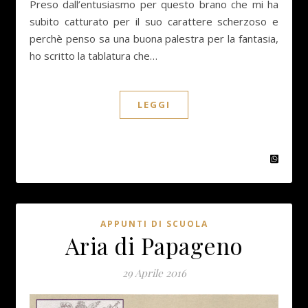
Preso dall’entusiasmo per questo brano che mi ha
subito catturato per il suo carattere scherzoso e
perchè penso sa una buona palestra per la fantasia,
ho scritto la tablatura che…
LEGGI
APPUNTI DI SCUOLA
Aria di Papageno
29 Aprile 2016