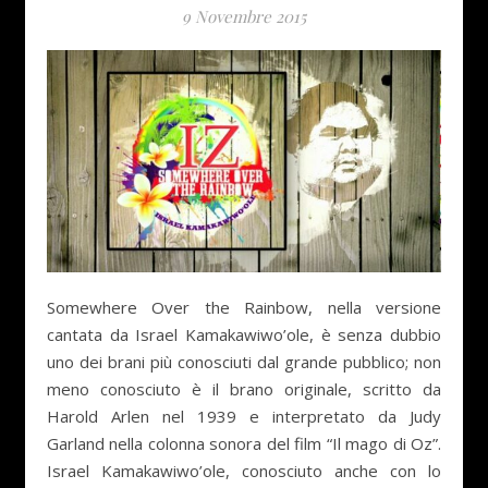
9 Novembre 2015
Somewhere Over the Rainbow, nella versione
cantata da Israel Kamakawiwo’ole, è senza dubbio
uno dei brani più conosciuti dal grande pubblico; non
meno conosciuto è il brano originale, scritto da
Harold Arlen nel 1939 e interpretato da Judy
Garland nella colonna sonora del film “Il mago di Oz”.
Israel Kamakawiwo’ole, conosciuto anche con lo