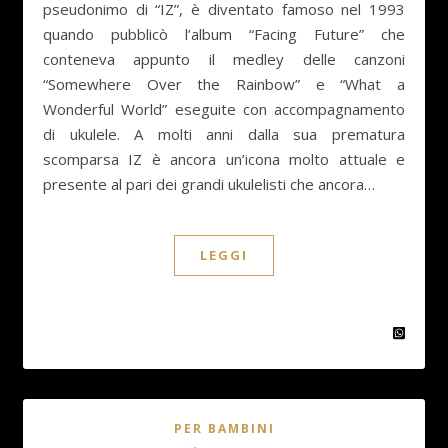
pseudonimo di “IZ”, è diventato famoso nel 1993
quando pubblicò l’album “Facing Future” che
conteneva appunto il medley delle canzoni
“Somewhere Over the Rainbow” e “What a
Wonderful World” eseguite con accompagnamento
di ukulele. A molti anni dalla sua prematura
scomparsa IZ è ancora un’icona molto attuale e
presente al pari dei grandi ukulelisti che ancora…
LEGGI
PER BAMBINI