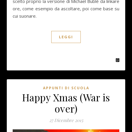
scelto proprio la versione di Michael Bublè da linkare
ore, come esempio da ascoltare, poi come base su
cui suonare.
LEGGI
APPUNTI DI SCUOLA
Happy Xmas (War is
over)
27 Dicembre 2015