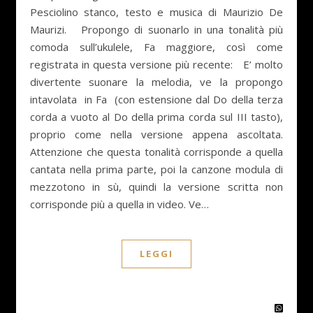
Pesciolino stanco, testo e musica di Maurizio De
Maurizi. Propongo di suonarlo in una tonalità più
comoda sull’ukulele, Fa maggiore, così come
registrata in questa versione più recente: E’ molto
divertente suonare la melodia, ve la propongo
intavolata in Fa (con estensione dal Do della terza
corda a vuoto al Do della prima corda sul III tasto),
proprio come nella versione appena ascoltata.
Attenzione che questa tonalità corrisponde a quella
cantata nella prima parte, poi la canzone modula di
mezzotono in sù, quindi la versione scritta non
corrisponde più a quella in video. Ve…
LEGGI