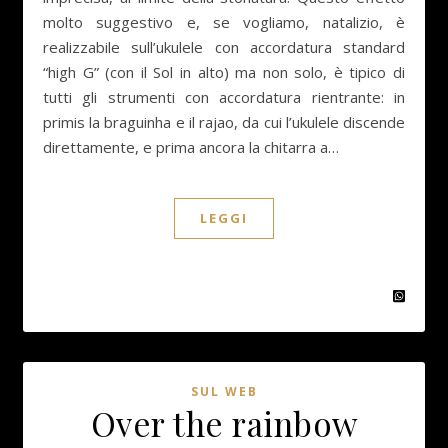
molto suggestivo e, se vogliamo, natalizio, è
realizzabile sull’ukulele con accordatura standard
“high G” (con il Sol in alto) ma non solo, è tipico di
tutti gli strumenti con accordatura rientrante: in
primis la braguinha e il rajao, da cui l’ukulele discende
direttamente, e prima ancora la chitarra a…
LEGGI
SUL WEB
Over the rainbow