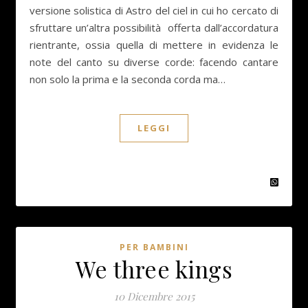
versione solistica di Astro del ciel in cui ho cercato di
sfruttare un’altra possibilità offerta dall’accordatura
rientrante, ossia quella di mettere in evidenza le
note del canto su diverse corde: facendo cantare
non solo la prima e la seconda corda ma…
LEGGI
PER BAMBINI
We three kings
10 Dicembre 2015