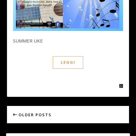
SUMMER UKE
LEGGI
OLDER POSTS