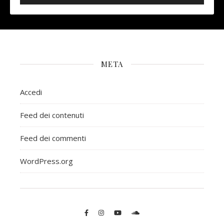
META
Accedi
Feed dei contenuti
Feed dei commenti
WordPress.org