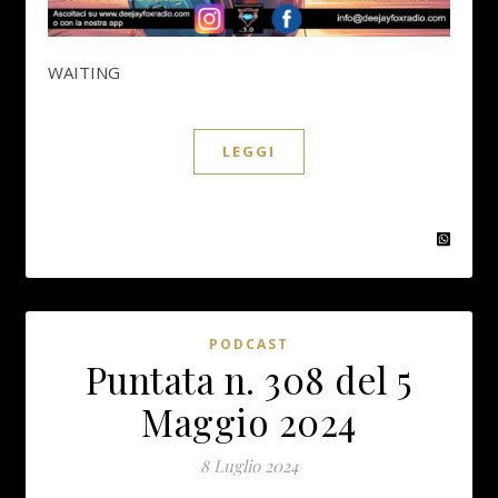
WAITING
LEGGI
PODCAST
Puntata n. 308 del 5
Maggio 2024
8 Luglio 2024