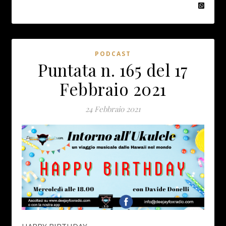
PODCAST
Puntata n. 165 del 17
Febbraio 2021
24 Febbraio 2021
HAPPY BIRTHDAY