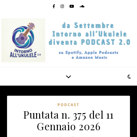
PODCAST
Puntata n. 375 del 11
Gennaio 2026