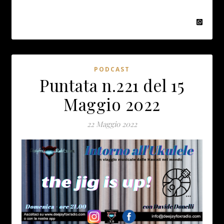
PODCAST
Puntata n.221 del 15
Maggio 2022
22 Maggio 2022