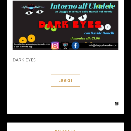
DARK EYES
LEGGI