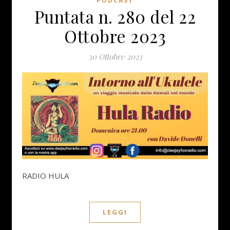
PODCAST
Puntata n. 280 del 22
Ottobre 2023
30 Ottobre 2023
RADIO HULA
LEGGI