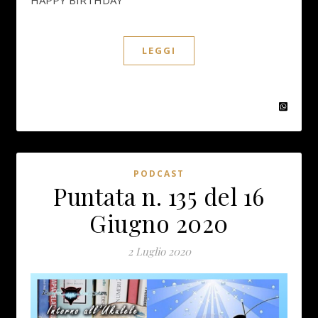
LEGGI
PODCAST
Puntata n. 135 del 16
Giugno 2020
2 Luglio 2020