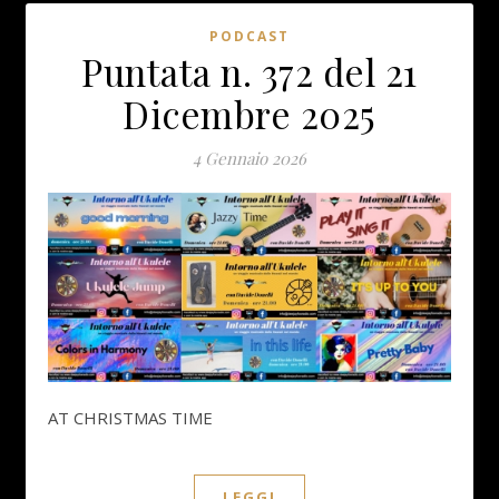
PODCAST
Puntata n. 372 del 21
Dicembre 2025
4 Gennaio 2026
AT CHRISTMAS TIME
LEGGI