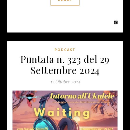
PODCAST
Puntata n. 323 del 29
Settembre 2024
12 Ottobre 2024