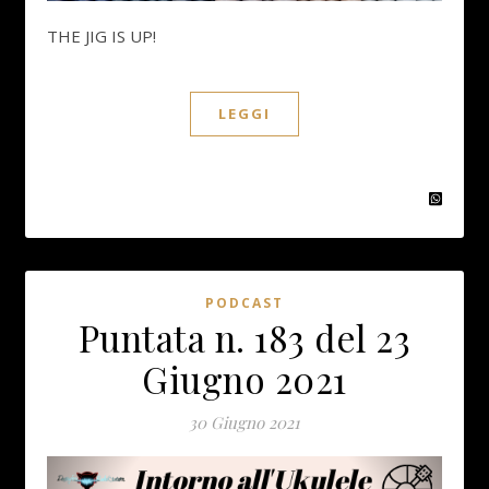
THE JIG IS UP!
LEGGI
PODCAST
Puntata n. 183 del 23
Giugno 2021
30 Giugno 2021