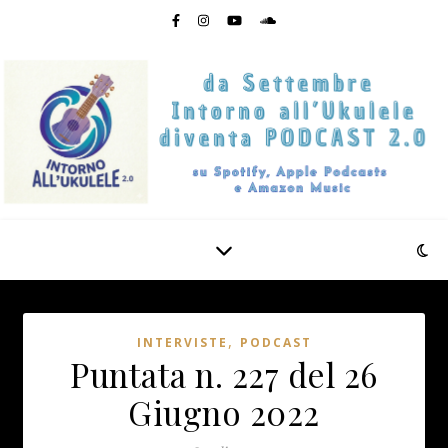
,
INTERVISTE
PODCAST
Puntata n. 227 del 26
Giugno 2022