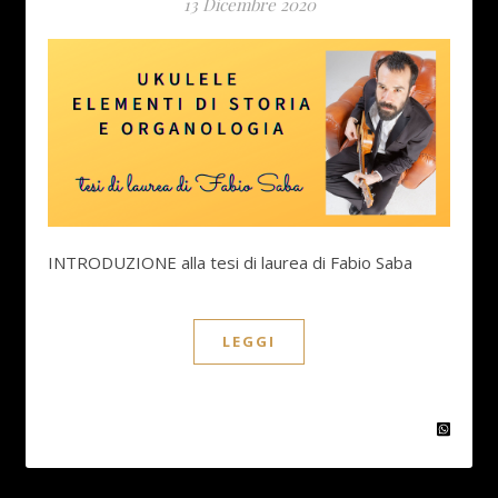
13 Dicembre 2020
INTRODUZIONE alla tesi di laurea di Fabio Saba
LEGGI