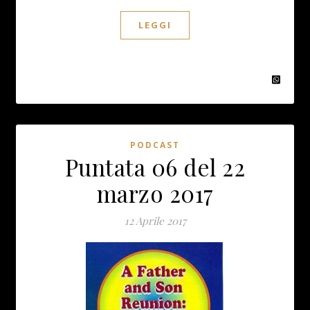
LEGGI
PODCAST
Puntata 06 del 22
marzo 2017
12 Aprile 2017