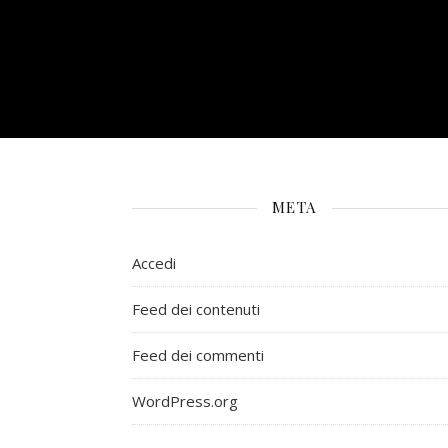
META
Accedi
Feed dei contenuti
Feed dei commenti
WordPress.org