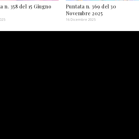
a n. 358 del 15 Giugno
Puntata n. 369 del 30
Novembre 2025
2025
16 Dicembre 2025