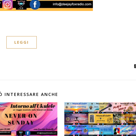
LEGGI
Ò INTERESSARE ANCHE