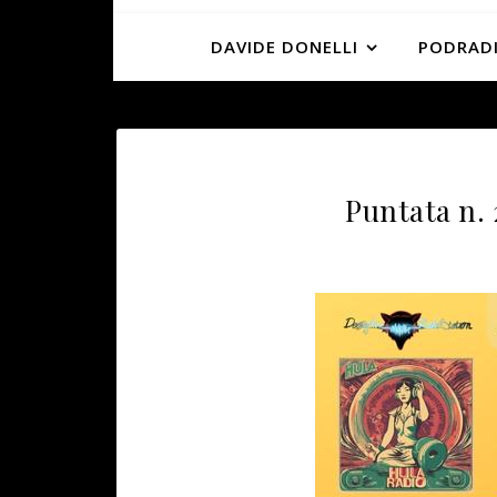
DAVIDE DONELLI
PODRADI
Puntata n. 