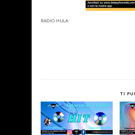
RADIO HULA
TI PU