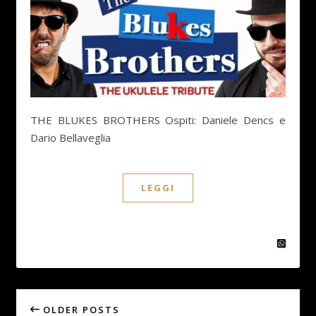
THE BLUKES BROTHERS Ospiti: Daniele Dencs e
Dario Bellaveglia
LEGGI
OLDER POSTS