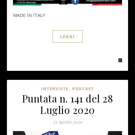
MADE IN ITALY
LEGGI
,
INTERVISTE
PODCAST
Puntata n. 141 del 28
Luglio 2020
12 Agosto 2020