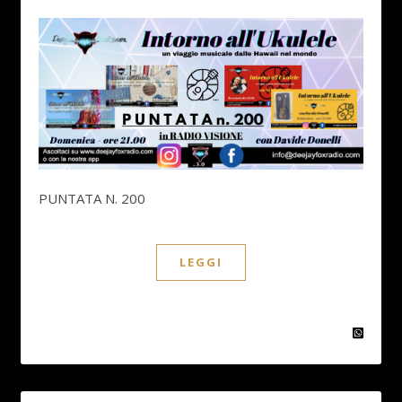
PUNTATA N. 200
LEGGI