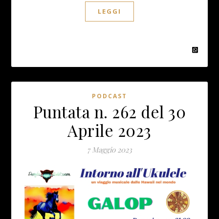
LEGGI
PODCAST
Puntata n. 262 del 30
Aprile 2023
7 Maggio 2023