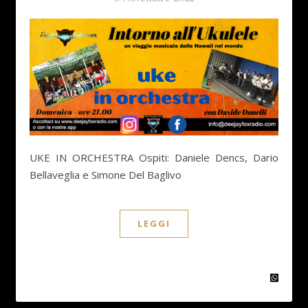
UKE IN ORCHESTRA Ospiti: Daniele Dencs, Dario
Bellaveglia e Simone Del Baglivo
LEGGI