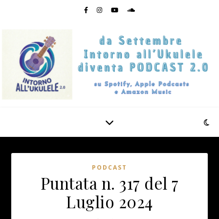
PODCAST
Puntata n. 317 del 7
Luglio 2024