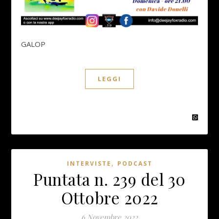
GALOP
LEGGI
,
INTERVISTE
PODCAST
Puntata n. 239 del 30
Ottobre 2022
6 Novembre 2022