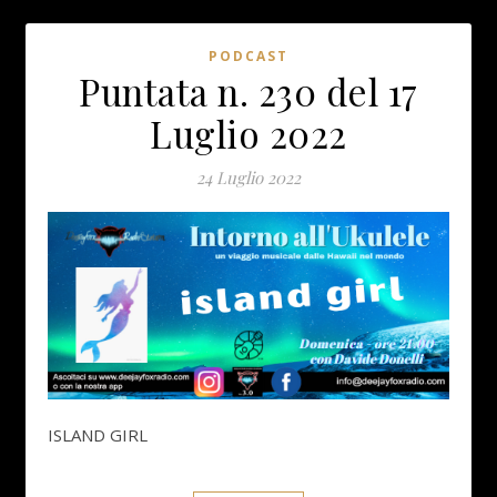
PODCAST
Puntata n. 230 del 17
Luglio 2022
24 Luglio 2022
ISLAND GIRL