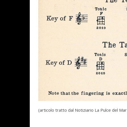
(articolo tratto dal Notiziario La Pulce del Ma