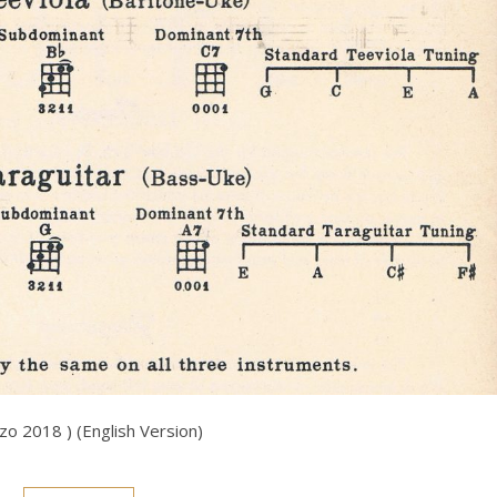
rzo 2018 ) (English Version)