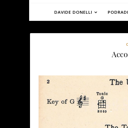
DAVIDE DONELLI
PODRADI
Acco