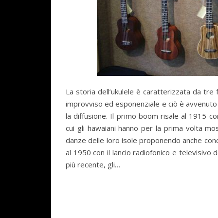
La storia dell’ukulele è caratterizzata da tre
improvviso ed esponenziale e ciò è avvenuto 
la diffusione. Il primo boom risale al 1915 c
cui gli hawaiani hanno per la prima volta mos
danze delle loro isole proponendo anche conc
al 1950 con il lancio radiofonico e televisivo
più recente, gli…