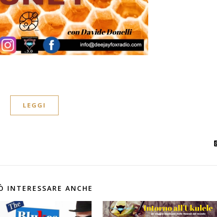
LEGGI
Ò INTERESSARE ANCHE