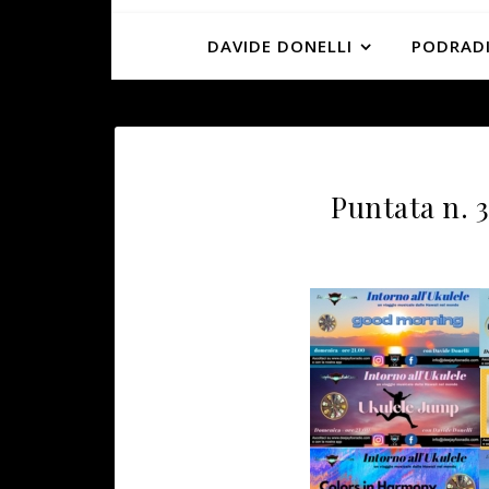
DAVIDE DONELLI
PODRADI
Puntata n. 