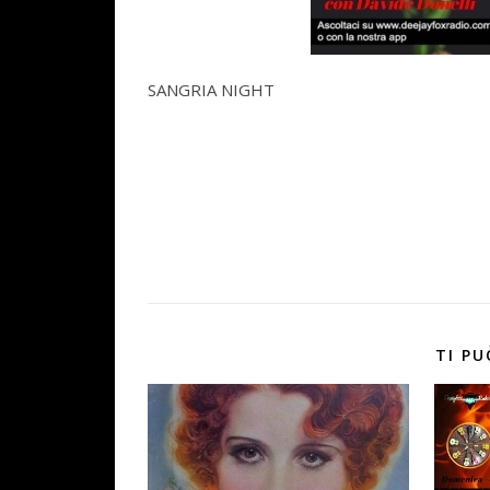
SANGRIA NIGHT
TI PU