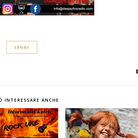
LEGGI
Ò INTERESSARE ANCHE