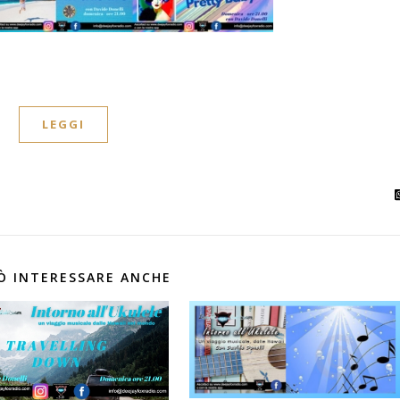
LEGGI
Ò INTERESSARE ANCHE