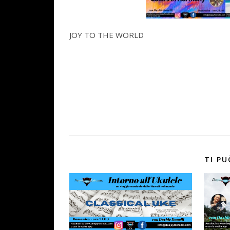
JOY TO THE WORLD
TI PU