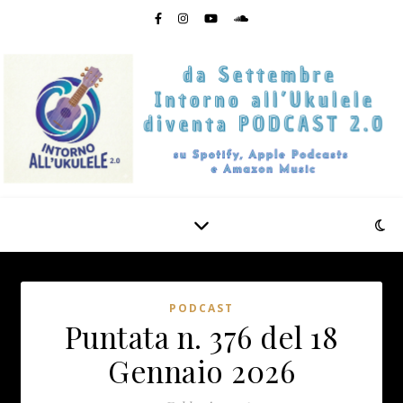
PODCAST
Puntata n. 376 del 18
Gennaio 2026