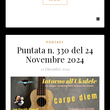
PODCAST
Puntata n. 330 del 24
Novembre 2024
11 Dicembre 2024