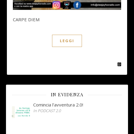
CARPE DIEM
LEGGI
IN EVIDENZA
Comincia l’avventura 2.0!
In PODCAST 2.0