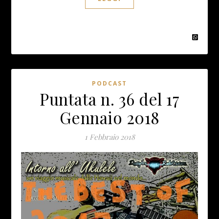
PODCAST
Puntata n. 36 del 17
Gennaio 2018
1 Febbraio 2018