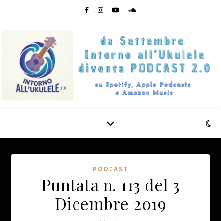
PODCAST
Puntata n. 113 del 3
Dicembre 2019