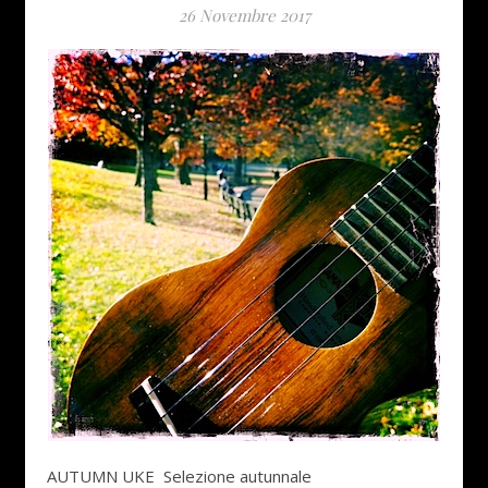
26 Novembre 2017
AUTUMN UKE Selezione autunnale