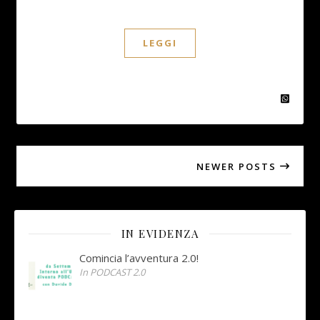
LEGGI
NEWER POSTS
IN EVIDENZA
Comincia l’avventura 2.0!
In PODCAST 2.0