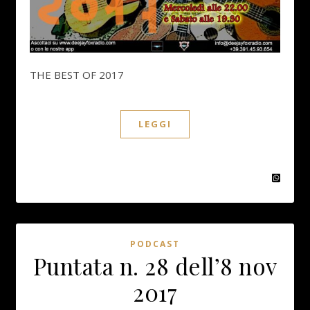
THE BEST OF 2017
LEGGI
PODCAST
Puntata n. 28 dell’8 nov
2017