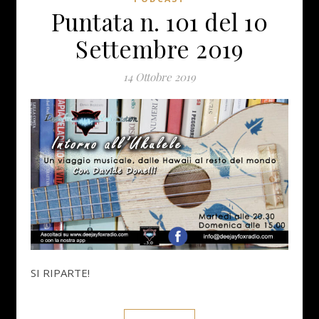
Puntata n. 101 del 10
Settembre 2019
14 Ottobre 2019
SI RIPARTE!