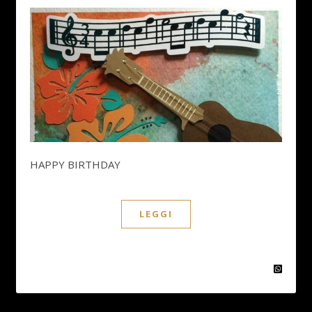
HAPPY BIRTHDAY
LEGGI