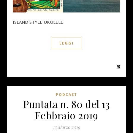
ISLAND STYLE UKULELE
LEGGI
PODCAST
Puntata n. 80 del 13
Febbraio 2019
15 Marzo 2019