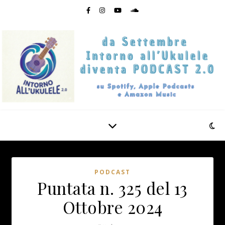
PODCAST
Puntata n. 325 del 13
Ottobre 2024