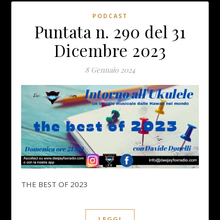
PODCAST
Puntata n. 290 del 31
Dicembre 2023
8 Gennaio 2024
THE BEST OF 2023
LEGGI