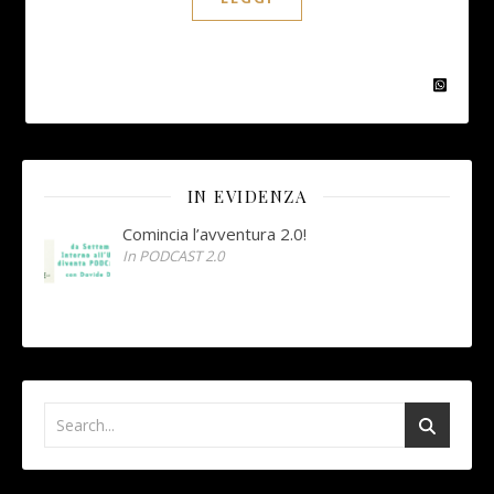
IN EVIDENZA
Comincia l’avventura 2.0!
In PODCAST 2.0