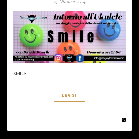
27 Ottobre 2024
SMILE
LEGGI