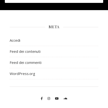
META
Accedi
Feed dei contenuti
Feed dei commenti
WordPress.org