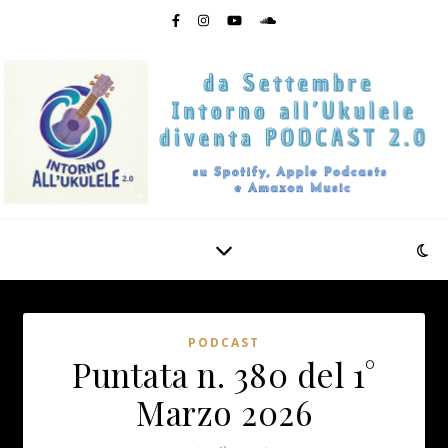
PODCAST
Puntata n. 380 del 1°
Marzo 2026