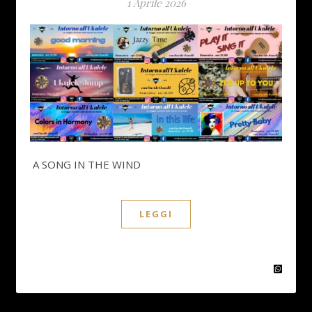
1 Aprile 2026
A SONG IN THE WIND
LEGGI