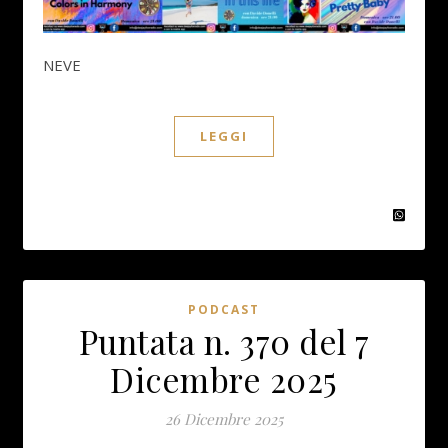
NEVE
LEGGI
PODCAST
Puntata n. 370 del 7
Dicembre 2025
26 Dicembre 2025