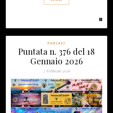
PODCAST
Puntata n. 376 del 18
Gennaio 2026
2 Febbraio 2026