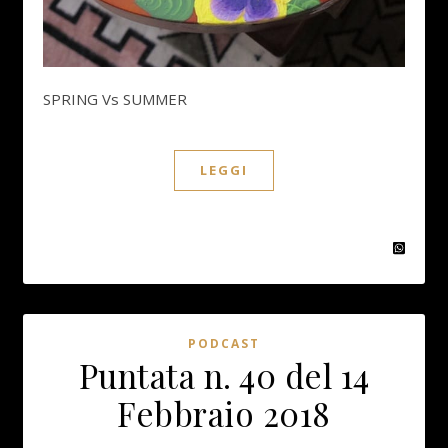
SPRING Vs SUMMER
LEGGI
PODCAST
Puntata n. 40 del 14
Febbraio 2018