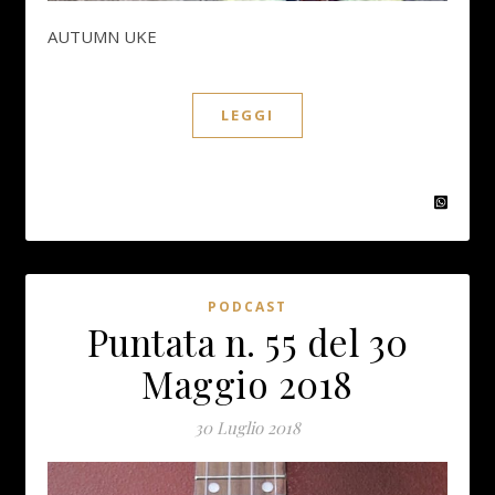
AUTUMN UKE
LEGGI
PODCAST
Puntata n. 55 del 30
Maggio 2018
30 Luglio 2018