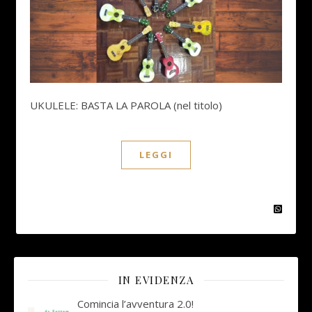
UKULELE: BASTA LA PAROLA (nel titolo)
LEGGI
IN EVIDENZA
Comincia l’avventura 2.0!