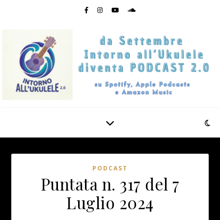
PODCAST
Puntata n. 317 del 7
Luglio 2024