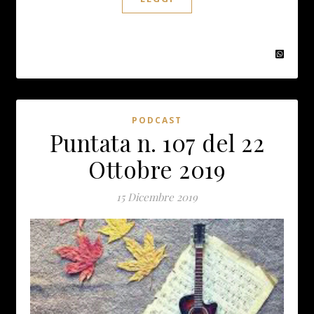
PODCAST
Puntata n. 107 del 22
Ottobre 2019
15 Dicembre 2019