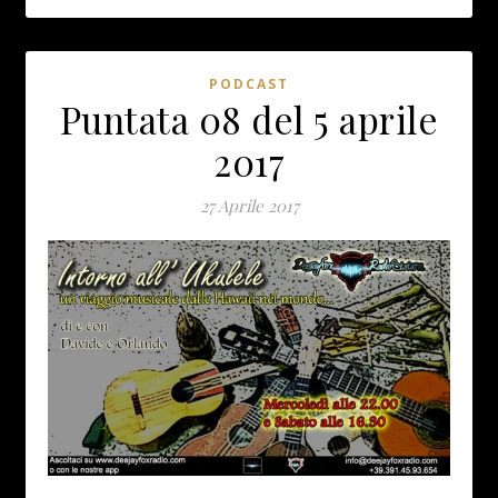
PODCAST
Puntata 08 del 5 aprile
2017
27 Aprile 2017