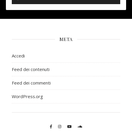
META
Accedi
Feed dei contenuti
Feed dei commenti
WordPress.org