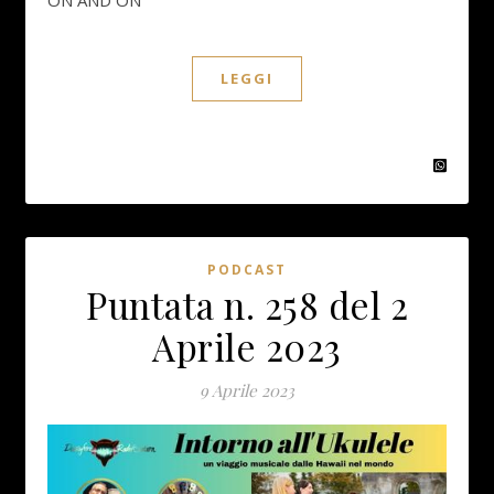
LEGGI
PODCAST
Puntata n. 258 del 2
Aprile 2023
9 Aprile 2023