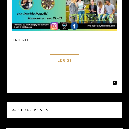
FRIEND
LEGGI
OLDER POSTS