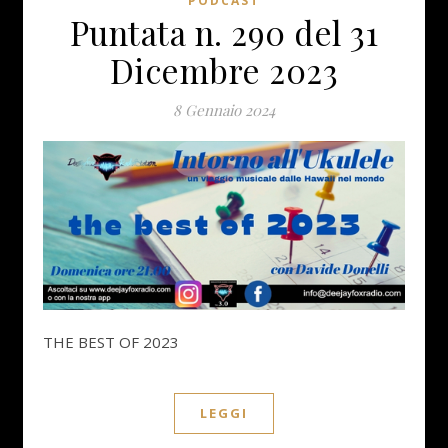
PODCAST
Puntata n. 290 del 31
Dicembre 2023
8 Gennaio 2024
THE BEST OF 2023
LEGGI