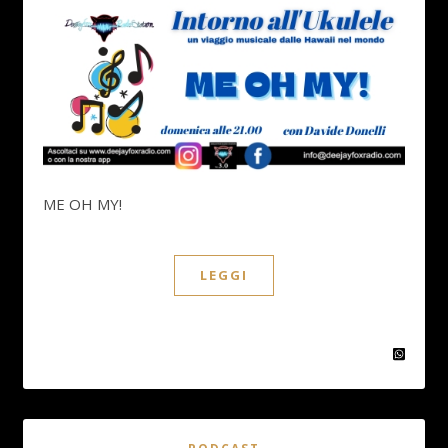
ME OH MY!
LEGGI