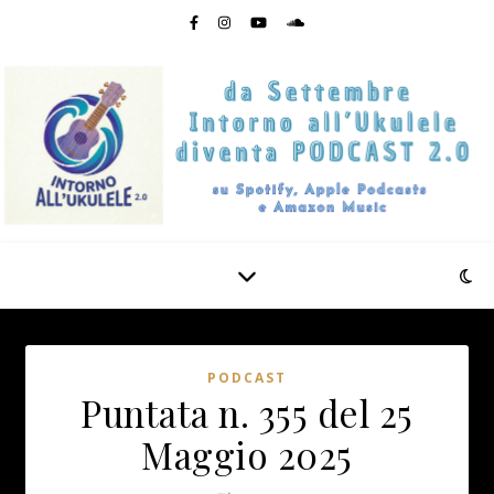
PODCAST
Puntata n. 355 del 25
Maggio 2025