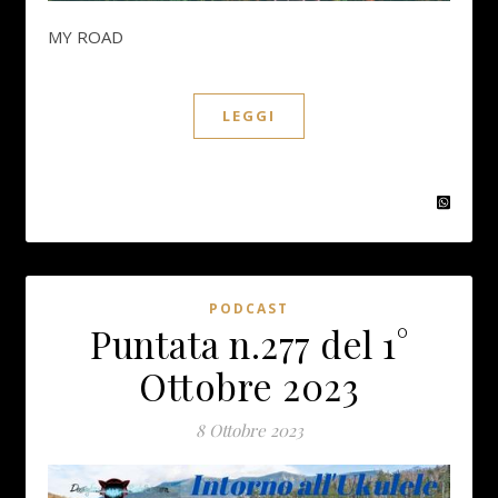
MY ROAD
LEGGI
PODCAST
Puntata n.277 del 1°
Ottobre 2023
8 Ottobre 2023