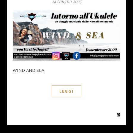
24 Giugno 2025
WIND AND SEA
LEGGI