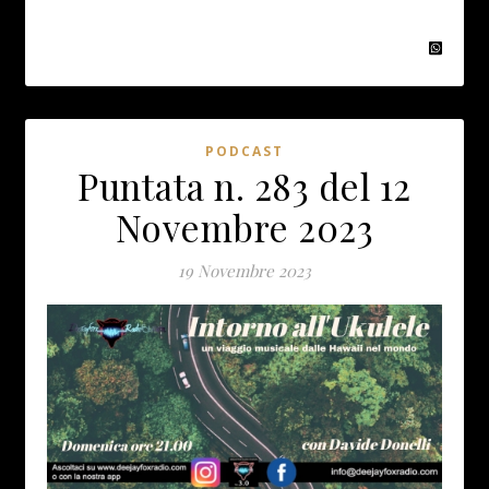
PODCAST
Puntata n. 283 del 12
Novembre 2023
19 Novembre 2023