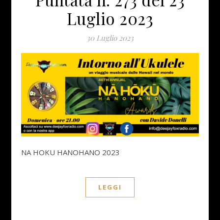
Luglio 2023
30 Luglio 2023
NA HOKU HANOHANO 2023
LEGGI