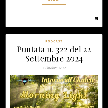
PODCAST
Puntata n. 322 del 22
Settembre 2024
2 Ottobre 2024