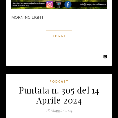
MORNING LIGHT
LEGGI
PODCAST
Puntata n. 305 del 14
Aprile 2024
18 Maggio 2024