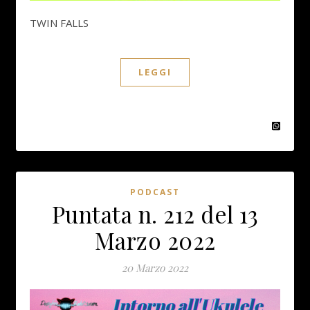
TWIN FALLS
LEGGI
PODCAST
Puntata n. 212 del 13
Marzo 2022
20 Marzo 2022