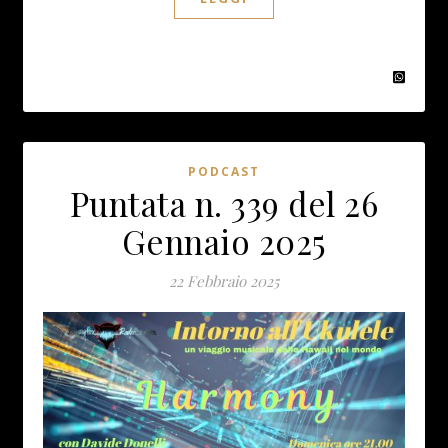
PODCAST
Puntata n. 339 del 26
Gennaio 2025
22 Febbraio 2025