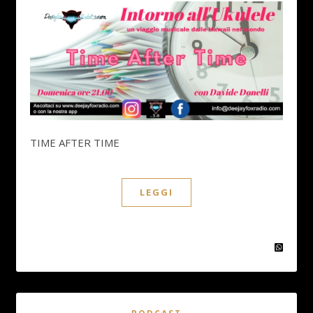
TIME AFTER TIME
LEGGI