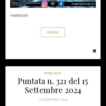
HARMONY
LEGGI
PODCAST
Puntata n. 321 del 15
Settembre 2024
22 Settembre 2024