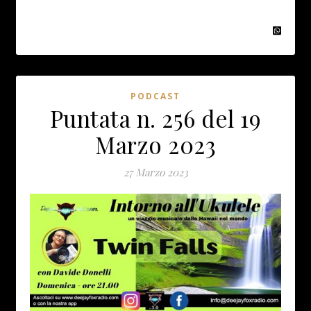
PODCAST
Puntata n. 256 del 19
Marzo 2023
27 Marzo 2023