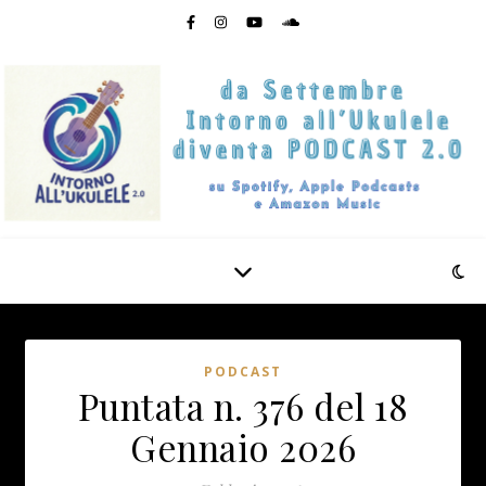
PODCAST
Puntata n. 376 del 18
Gennaio 2026