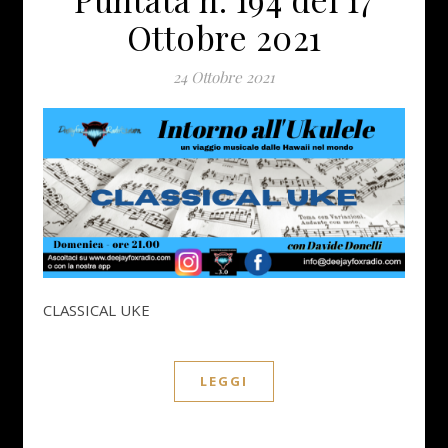
Ottobre 2021
24 Ottobre 2021
CLASSICAL UKE
LEGGI