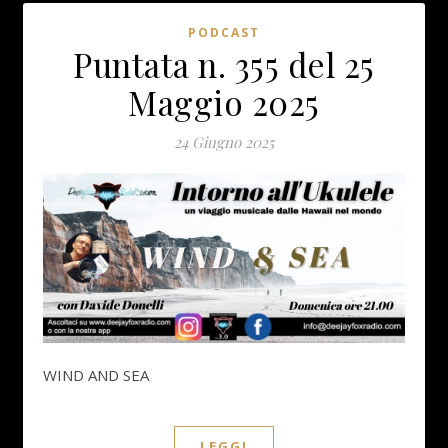
PODCAST
Puntata n. 355 del 25
Maggio 2025
24 Giugno 2025
WIND AND SEA
LEGGI