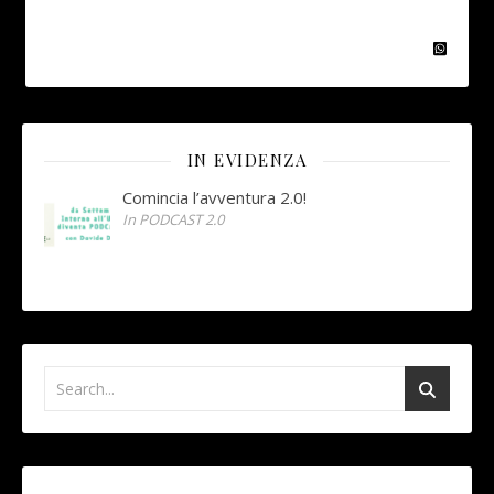
IN EVIDENZA
Comincia l’avventura 2.0!
In PODCAST 2.0