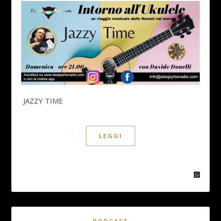
JAZZY TIME
LEGGI