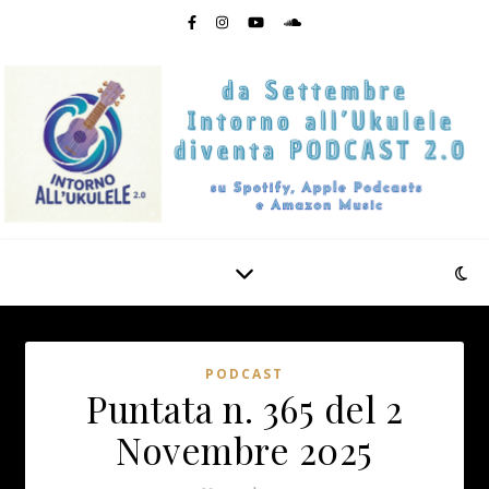
PODCAST
Puntata n. 365 del 2
Novembre 2025