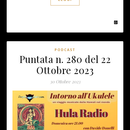
PODCAST
Puntata n. 280 del 22
Ottobre 2023
30 Ottobre 2023