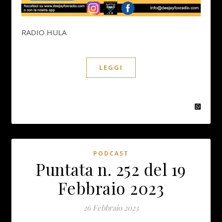
RADIO HULA
LEGGI
PODCAST
Puntata n. 252 del 19
Febbraio 2023
26 Febbraio 2023