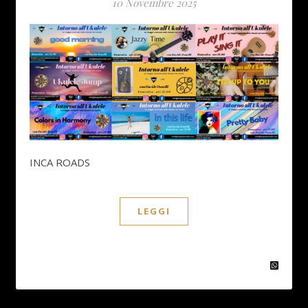
10 Novembre 2025
INCA ROADS
LEGGI