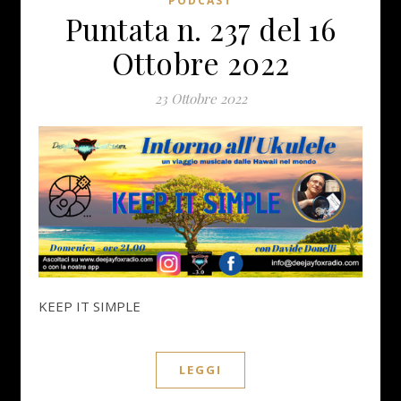
PODCAST
Puntata n. 237 del 16
Ottobre 2022
23 Ottobre 2022
KEEP IT SIMPLE
LEGGI