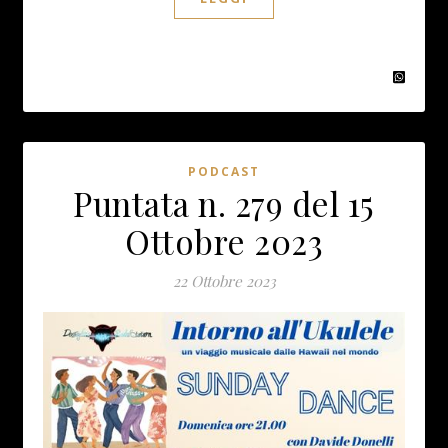
PODCAST
Puntata n. 279 del 15
Ottobre 2023
22 Ottobre 2023