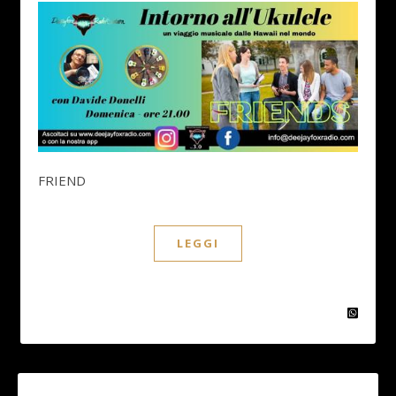
FRIEND
LEGGI