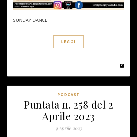
SUNDAY DANCE
LEGGI
PODCAST
Puntata n. 258 del 2
Aprile 2023
9 Aprile 2023