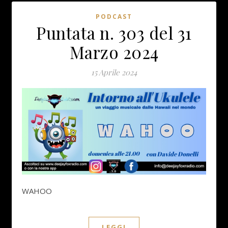
PODCAST
Puntata n. 303 del 31
Marzo 2024
15 Aprile 2024
WAHOO
LEGGI