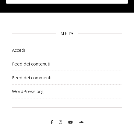
META
Accedi
Feed dei contenuti
Feed dei commenti
WordPress.org