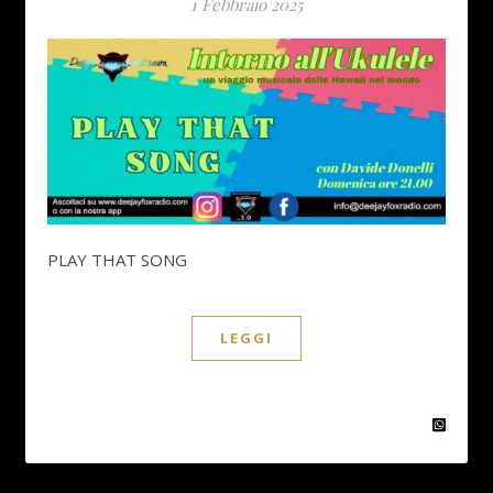
1 Febbraio 2025
PLAY THAT SONG
LEGGI