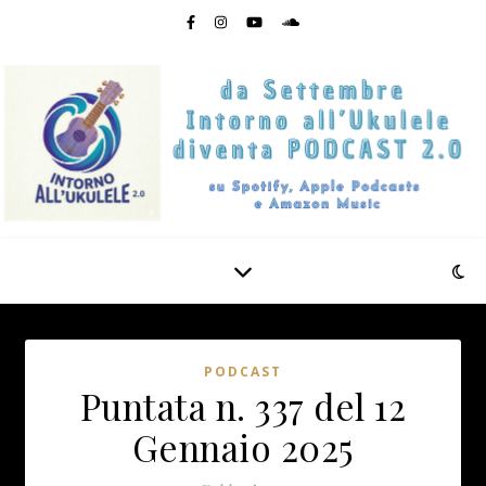
PODCAST
Puntata n. 337 del 12
Gennaio 2025