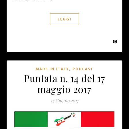
LEGGI
,
MADE IN ITALY
PODCAST
Puntata n. 14 del 17
maggio 2017
15 Giugno 2017