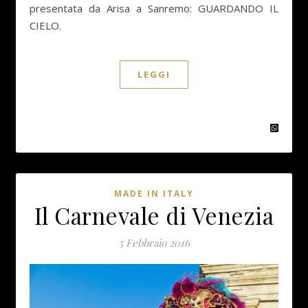
presentata da Arisa a Sanremo: GUARDANDO IL
CIELO.
LEGGI
MADE IN ITALY
Il Carnevale di Venezia
5 Febbraio 2016