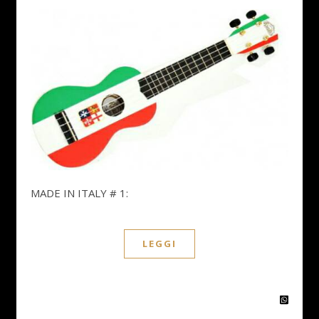
MADE IN ITALY # 1:
LEGGI