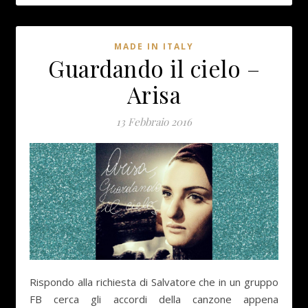
MADE IN ITALY
Guardando il cielo –
Arisa
13 Febbraio 2016
Rispondo alla richiesta di Salvatore che in un gruppo
FB cerca gli accordi della canzone appena