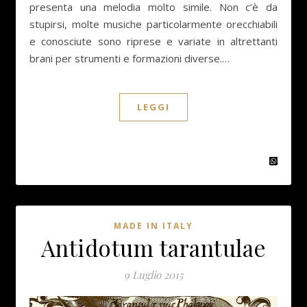
presenta una melodia molto simile. Non c’è da
stupirsi, molte musiche particolarmente orecchiabili
e conosciute sono riprese e variate in altrettanti
brani per strumenti e formazioni diverse.…
LEGGI
MADE IN ITALY
Antidotum tarantulae
9 Luglio 2015