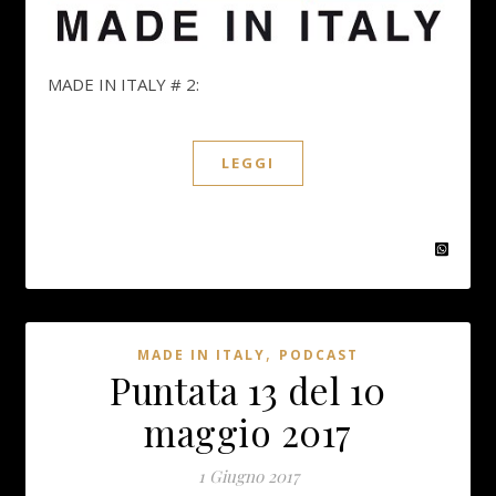
MADE IN ITALY # 2:
LEGGI
,
MADE IN ITALY
PODCAST
Puntata 13 del 10
maggio 2017
1 Giugno 2017