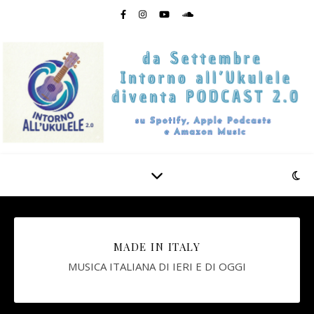
MADE IN ITALY
MUSICA ITALIANA DI IERI E DI OGGI