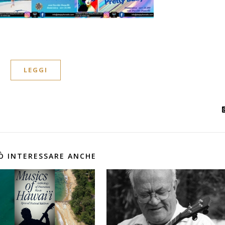
LEGGI
Ò INTERESSARE ANCHE