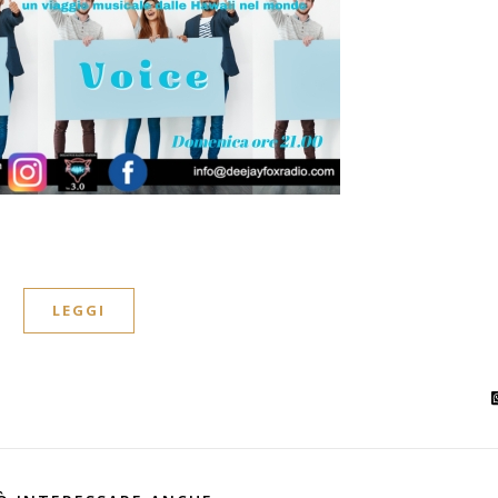
LEGGI