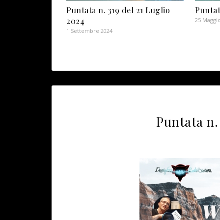
Puntata n. 319 del 21 Luglio
Puntat
2024
25 Maggi
1 Settembre 2024
Puntata n.