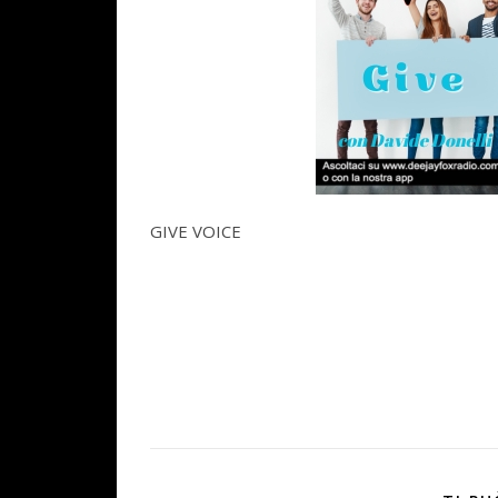
GIVE VOICE