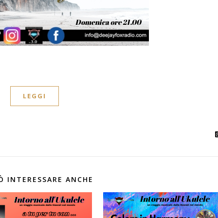
LEGGI
Ò INTERESSARE ANCHE