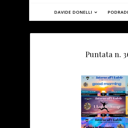
DAVIDE DONELLI
PODRADI
Puntata n. 