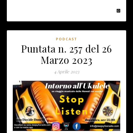
PODCAST
Puntata n. 257 del 26
Marzo 2023
4 Aprile 2023