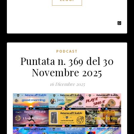
PODCAST
Puntata n. 369 del 30
Novembre 2025
16 Dicembre 2025