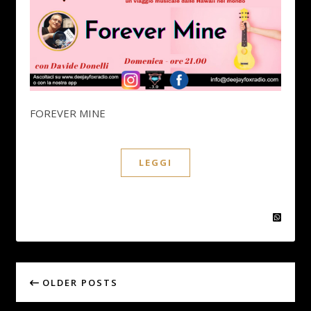
FOREVER MINE
LEGGI
OLDER POSTS