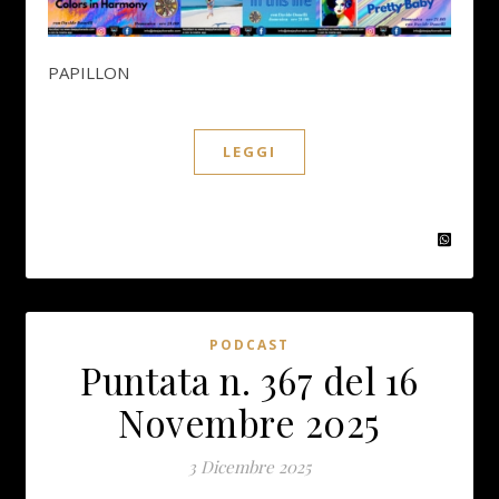
PAPILLON
LEGGI
PODCAST
Puntata n. 367 del 16
Novembre 2025
3 Dicembre 2025