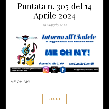
Puntata n. 305 del 14
Aprile 2024
18 Maggio 2024
ME OH MY!
LEGGI