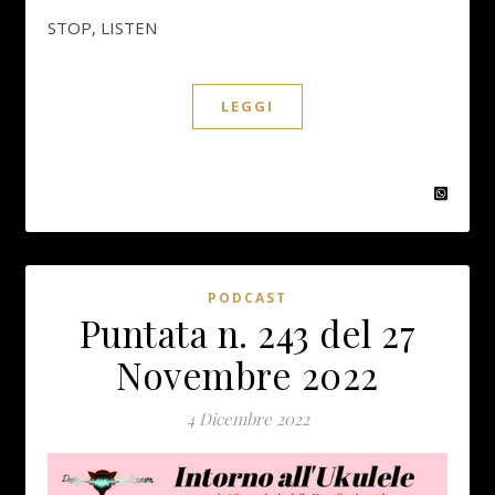
STOP, LISTEN
LEGGI
PODCAST
Puntata n. 243 del 27
Novembre 2022
4 Dicembre 2022