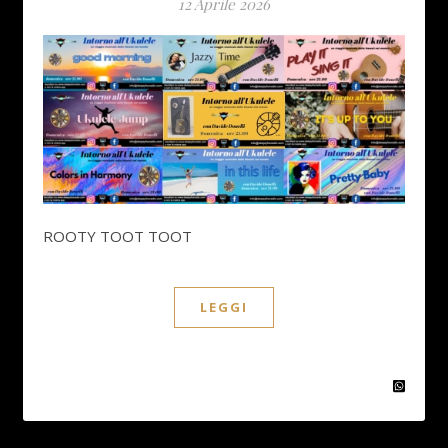
12 Aprile 2026
ROOTY TOOT TOOT
LEGGI