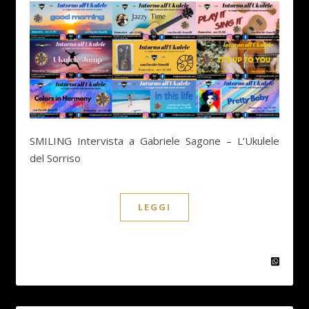
SMILING Intervista a Gabriele Sagone – L’Ukulele
del Sorriso
LEGGI