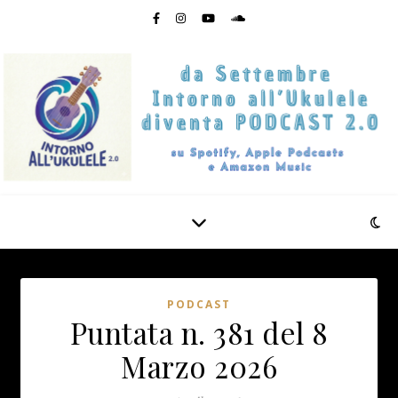
PODCAST
Puntata n. 381 del 8
Marzo 2026