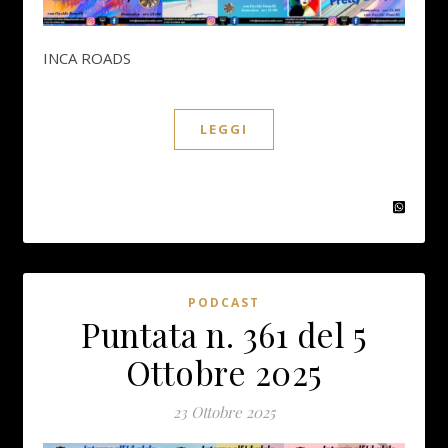
INCA ROADS
LEGGI
PODCAST
Puntata n. 361 del 5
Ottobre 2025
23 Ottobre 2025