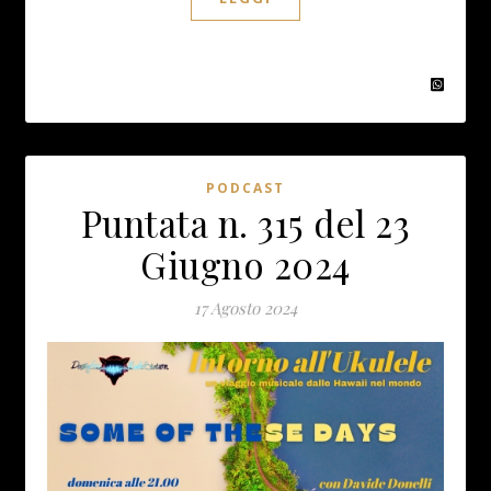
PODCAST
Puntata n. 315 del 23
Giugno 2024
17 Agosto 2024