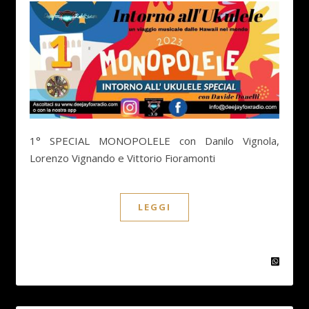
1° SPECIAL MONOPOLELE con Danilo Vignola,
Lorenzo Vignando e Vittorio Fioramonti
LEGGI