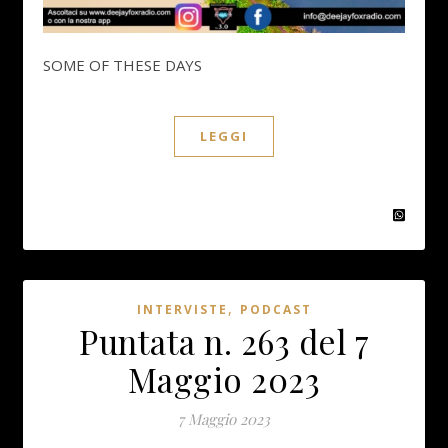
SOME OF THESE DAYS
LEGGI
,
INTERVISTE
PODCAST
Puntata n. 263 del 7
Maggio 2023
7 Maggio 2023