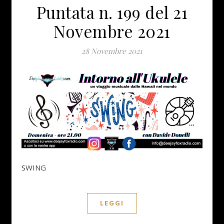
Puntata n. 199 del 21
Novembre 2021
28 Novembre 2021
SWING
LEGGI