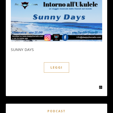
SUNNY DAYS
LEGGI
PODCAST