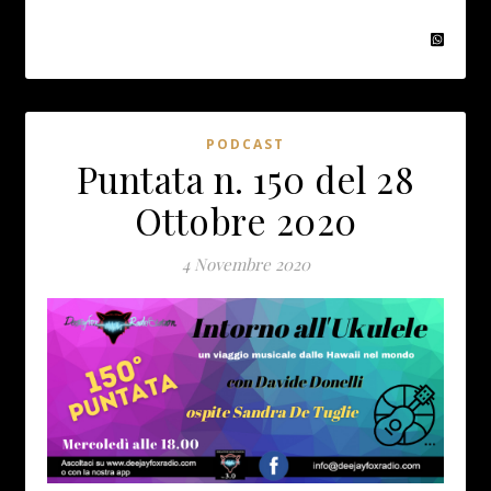
PODCAST
Puntata n. 150 del 28
Ottobre 2020
4 Novembre 2020