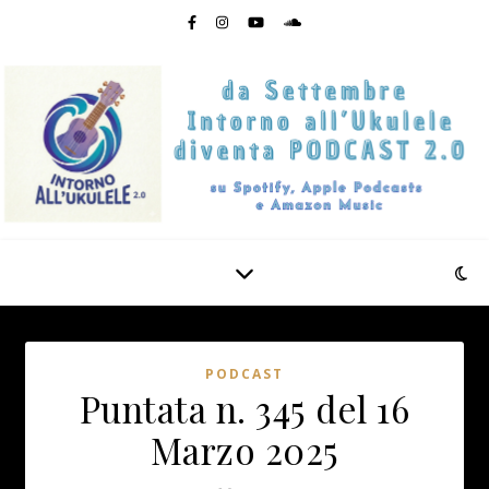
PODCAST
Puntata n. 345 del 16
Marzo 2025